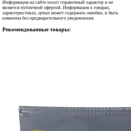
Информация на сайте носит справочный характер и не
является публичной офертой. Информация о товарах,
характеристиках, ценах может содержать ошибки, и быть
изменена без предварительного уведомления.
Рекомендованные товары: