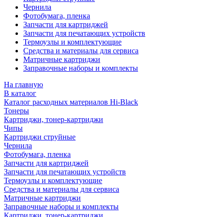
Чернила
Фотобумага, пленка
Запчасти для картриджей
Запчасти для печатающих устройств
Термоузлы и комплектующие
Средства и материалы для сервиса
Матричные картриджи
Заправочные наборы и комплекты
На главную
В каталог
Каталог расходных материалов Hi-Black
Тонеры
Картриджи, тонер-картриджи
Чипы
Картриджи струйные
Чернила
Фотобумага, пленка
Запчасти для картриджей
Запчасти для печатающих устройств
Термоузлы и комплектующие
Средства и материалы для сервиса
Матричные картриджи
Заправочные наборы и комплекты
Картриджи, тонер-картриджи