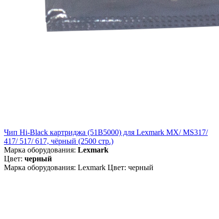
Чип Hi-Black картриджа (51B5000) для Lexmark MX/ MS317/
417/ 517/ 617, чёрный (2500 стр.)
Марка оборудования:
Lexmark
Цвет:
черный
Марка оборудования: Lexmark Цвет: черный