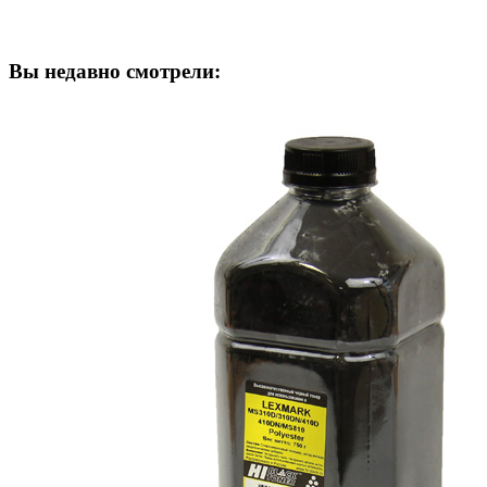
Вы недавно смотрели: