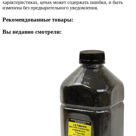
характеристиках, ценах может содержать ошибки, и быть
изменена без предварительного уведомления.
Рекомендованные товары:
Вы недавно смотрели: