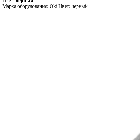
Цвет:
черный
Марка оборудования: Oki Цвет: черный