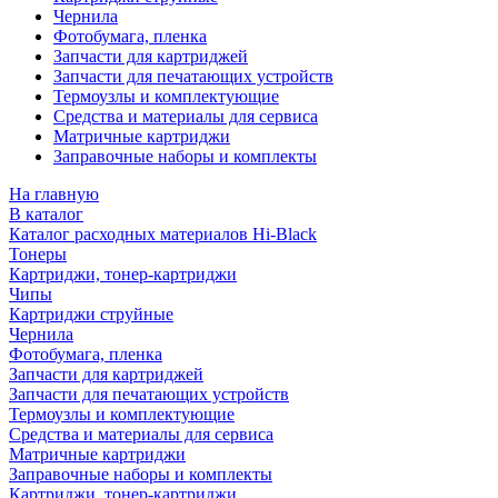
Чернила
Фотобумага, пленка
Запчасти для картриджей
Запчасти для печатающих устройств
Термоузлы и комплектующие
Средства и материалы для сервиса
Матричные картриджи
Заправочные наборы и комплекты
На главную
В каталог
Каталог расходных материалов Hi-Black
Тонеры
Картриджи, тонер-картриджи
Чипы
Картриджи струйные
Чернила
Фотобумага, пленка
Запчасти для картриджей
Запчасти для печатающих устройств
Термоузлы и комплектующие
Средства и материалы для сервиса
Матричные картриджи
Заправочные наборы и комплекты
Картриджи, тонер-картриджи