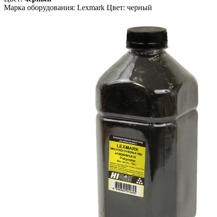
Марка оборудования: Lexmark Цвет: черный