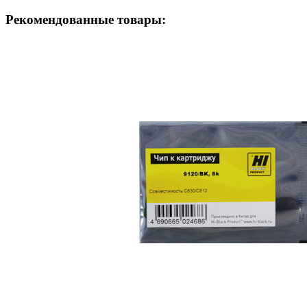
Рекомендованные товары: