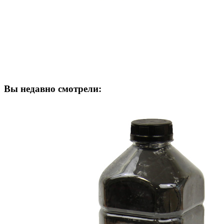
Вы недавно смотрели: