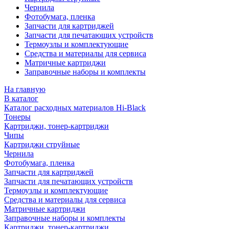
Чернила
Фотобумага, пленка
Запчасти для картриджей
Запчасти для печатающих устройств
Термоузлы и комплектующие
Средства и материалы для сервиса
Матричные картриджи
Заправочные наборы и комплекты
На главную
В каталог
Каталог расходных материалов Hi-Black
Тонеры
Картриджи, тонер-картриджи
Чипы
Картриджи струйные
Чернила
Фотобумага, пленка
Запчасти для картриджей
Запчасти для печатающих устройств
Термоузлы и комплектующие
Средства и материалы для сервиса
Матричные картриджи
Заправочные наборы и комплекты
Картриджи, тонер-картриджи