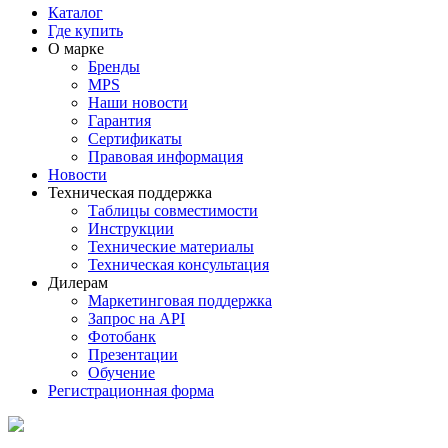
Каталог
Где купить
О марке
Бренды
MPS
Наши новости
Гарантия
Сертификаты
Правовая информация
Новости
Техническая поддержка
Таблицы совместимости
Инструкции
Технические материалы
Техническая консультация
Дилерам
Маркетинговая поддержка
Запрос на API
Фотобанк
Презентации
Обучение
Регистрационная форма