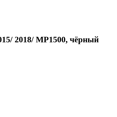
015/ 2018/ MP1500, чёрный