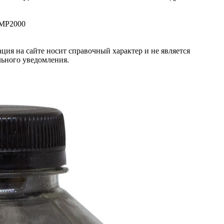
 MP2000
ция на сайте носит справочный характер и не является
льного уведомления.