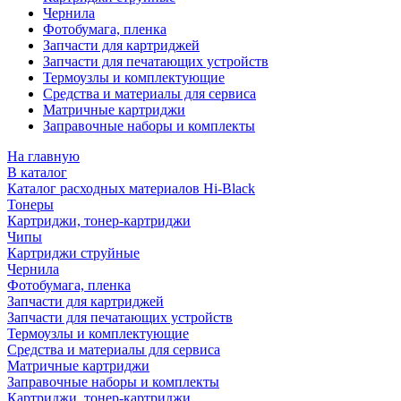
Чернила
Фотобумага, пленка
Запчасти для картриджей
Запчасти для печатающих устройств
Термоузлы и комплектующие
Средства и материалы для сервиса
Матричные картриджи
Заправочные наборы и комплекты
На главную
В каталог
Каталог расходных материалов Hi-Black
Тонеры
Картриджи, тонер-картриджи
Чипы
Картриджи струйные
Чернила
Фотобумага, пленка
Запчасти для картриджей
Запчасти для печатающих устройств
Термоузлы и комплектующие
Средства и материалы для сервиса
Матричные картриджи
Заправочные наборы и комплекты
Картриджи, тонер-картриджи