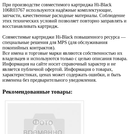
При производстве совместимого картриджа Hi-Black
106R03767 используются надёжные комплектующие,
запчасти, качественные расходные материалы. Соблюдение
этих технических условий позволяет повторно заправлять и
восстанавливать картридж.
Cовместимые картриджи Hi-Black повышенного ресурса —
специальные решения для MPS (для обслуживания
покопийных контрактов).
Все имена и торговые марки являются собственностью их
владельцев и используются только с целью описания товара.
Информация на сайте носит справочный характер и не
является публичной офертой. Информация о товарах,
характеристиках, ценах может содержать ошибки, и быть
изменена без предварительного уведомления.
Рекомендованные товары: