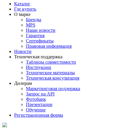
Каталог
Где купить
О марке
Бренды
MPS
Наши новости
Гарантия
Сертификаты
Правовая информация
Новости
Техническая поддержка
Таблицы совместимости
Инструкции
Технические материалы
Техническая консультация
Дилерам
Маркетинговая поддержка
Запрос на API
Фотобанк
Презентации
Обучение
Регистрационная форма