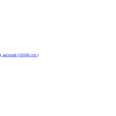
, жёлтый (10100 стр.)