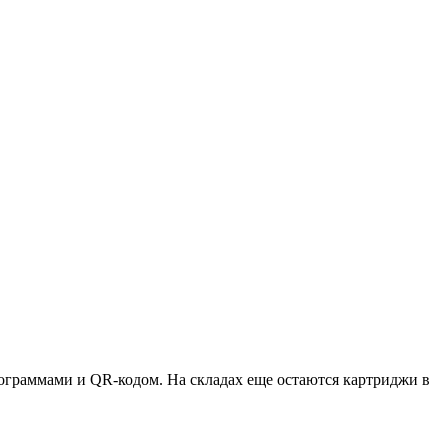
ктограммами и QR-кодом. На складах еще остаются картриджи в