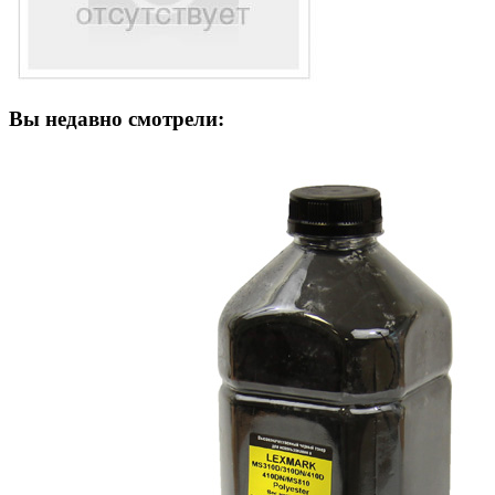
Вы недавно смотрели: