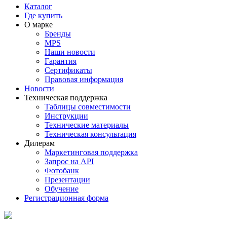
Каталог
Где купить
О марке
Бренды
MPS
Наши новости
Гарантия
Сертификаты
Правовая информация
Новости
Техническая поддержка
Таблицы совместимости
Инструкции
Технические материалы
Техническая консультация
Дилерам
Маркетинговая поддержка
Запрос на API
Фотобанк
Презентации
Обучение
Регистрационная форма