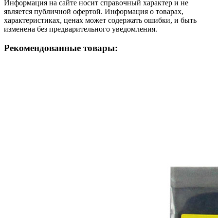
Информация на сайте носит справочный характер и не
является публичной офертой. Информация о товарах,
характеристиках, ценах может содержать ошибки, и быть
изменена без предварительного уведомления.
Рекомендованные товары: