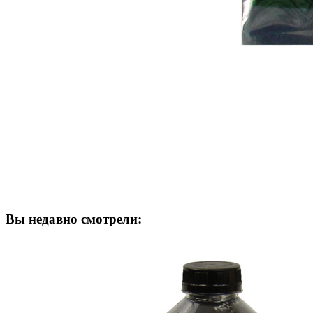
Вы недавно смотрели: