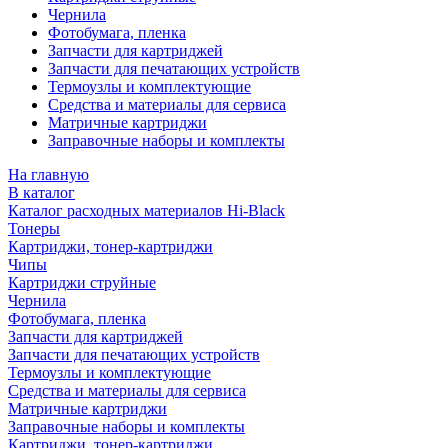
Чернила
Фотобумага, пленка
Запчасти для картриджей
Запчасти для печатающих устройств
Термоузлы и комплектующие
Средства и материалы для сервиса
Матричные картриджи
Заправочные наборы и комплекты
На главную
В каталог
Каталог расходных материалов Hi-Black
Тонеры
Картриджи, тонер-картриджи
Чипы
Картриджи струйные
Чернила
Фотобумага, пленка
Запчасти для картриджей
Запчасти для печатающих устройств
Термоузлы и комплектующие
Средства и материалы для сервиса
Матричные картриджи
Заправочные наборы и комплекты
Картриджи, тонер-картриджи