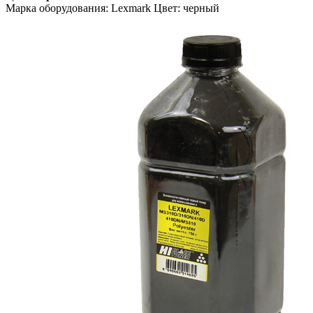
Марка оборудования: Lexmark Цвет: черный