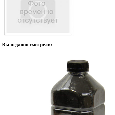
Вы недавно смотрели: