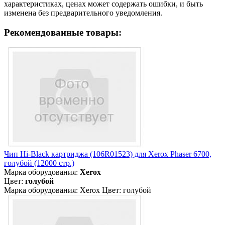
характеристиках, ценах может содержать ошибки, и быть
изменена без предварительного уведомления.
Рекомендованные товары:
Чип Hi-Black картриджа (106R01523) для Xerox Phaser 6700,
голубой (12000 стр.)
Марка оборудования:
Xerox
Цвет:
голубой
Марка оборудования: Xerox Цвет: голубой