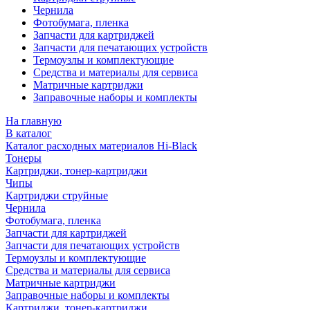
Чернила
Фотобумага, пленка
Запчасти для картриджей
Запчасти для печатающих устройств
Термоузлы и комплектующие
Средства и материалы для сервиса
Матричные картриджи
Заправочные наборы и комплекты
На главную
В каталог
Каталог расходных материалов Hi-Black
Тонеры
Картриджи, тонер-картриджи
Чипы
Картриджи струйные
Чернила
Фотобумага, пленка
Запчасти для картриджей
Запчасти для печатающих устройств
Термоузлы и комплектующие
Средства и материалы для сервиса
Матричные картриджи
Заправочные наборы и комплекты
Картриджи, тонер-картриджи