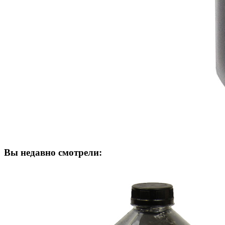
Вы недавно смотрели: