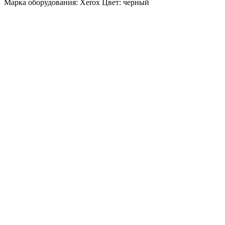
Марка оборудования: Xerox Цвет: черный