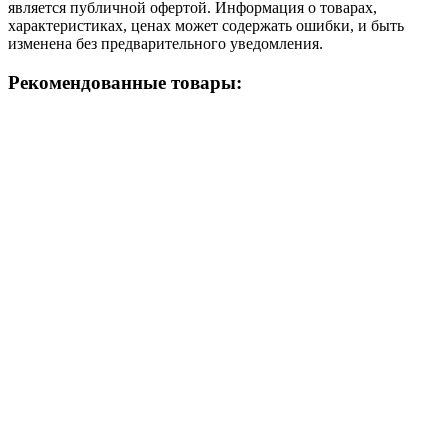
является публичной офертой. Информация о товарах,
характеристиках, ценах может содержать ошибки, и быть
изменена без предварительного уведомления.
Рекомендованные товары: