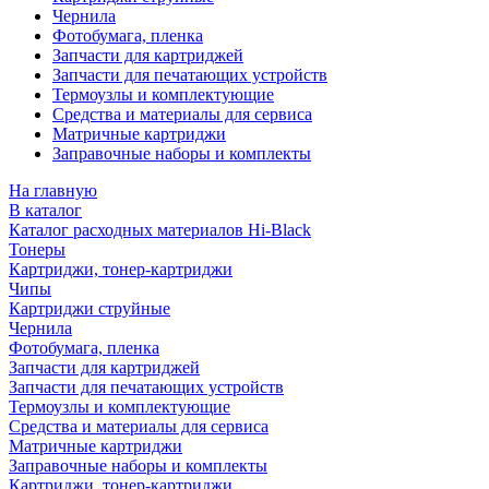
Чернила
Фотобумага, пленка
Запчасти для картриджей
Запчасти для печатающих устройств
Термоузлы и комплектующие
Средства и материалы для сервиса
Матричные картриджи
Заправочные наборы и комплекты
На главную
В каталог
Каталог расходных материалов Hi-Black
Тонеры
Картриджи, тонер-картриджи
Чипы
Картриджи струйные
Чернила
Фотобумага, пленка
Запчасти для картриджей
Запчасти для печатающих устройств
Термоузлы и комплектующие
Средства и материалы для сервиса
Матричные картриджи
Заправочные наборы и комплекты
Картриджи, тонер-картриджи