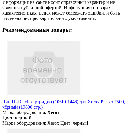
Информация на сайте носит справочный характер и не
является публичной офертой. Информация о товарах,
характеристиках, ценах может содержать ошибки, и быть
изменена без предварительного уведомления.
Рекомендованные товары:
Чип Hi-Black картриджа (106R01446) для Xerox Phaser 7500,
чёрный (19800 стр.)
Марка оборудования:
Xerox
Цвет:
черный
Марка оборудования: Xerox Цвет: черный