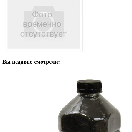
Вы недавно смотрели: