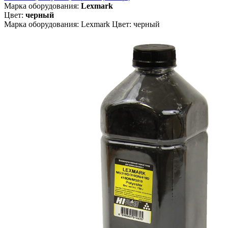
Марка оборудования:
Lexmark
Цвет:
черный
Марка оборудования: Lexmark Цвет: черный