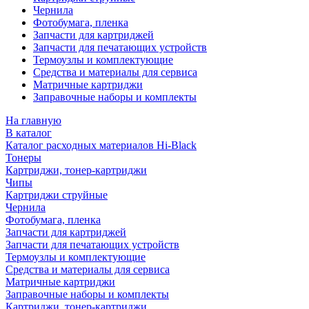
Чернила
Фотобумага, пленка
Запчасти для картриджей
Запчасти для печатающих устройств
Термоузлы и комплектующие
Средства и материалы для сервиса
Матричные картриджи
Заправочные наборы и комплекты
На главную
В каталог
Каталог расходных материалов Hi-Black
Тонеры
Картриджи, тонер-картриджи
Чипы
Картриджи струйные
Чернила
Фотобумага, пленка
Запчасти для картриджей
Запчасти для печатающих устройств
Термоузлы и комплектующие
Средства и материалы для сервиса
Матричные картриджи
Заправочные наборы и комплекты
Картриджи, тонер-картриджи