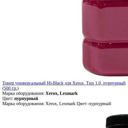
Тонер универсальный Hi-Black для Xerox, Тип 1.0, пурпурный
(500 гр.)
Марка оборудования:
Xerox, Lexmark
Цвет:
пурпурный
Марка оборудования: Xerox, Lexmark Цвет: пурпурный