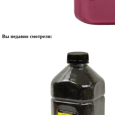
Вы недавно смотрели: