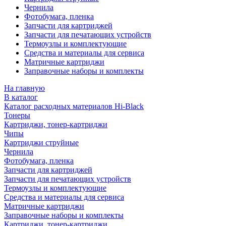
Чернила
Фотобумага, пленка
Запчасти для картриджей
Запчасти для печатающих устройств
Термоузлы и комплектующие
Средства и материалы для сервиса
Матричные картриджи
Заправочные наборы и комплекты
На главную
В каталог
Каталог расходных материалов Hi-Black
Тонеры
Картриджи, тонер-картриджи
Чипы
Картриджи струйные
Чернила
Фотобумага, пленка
Запчасти для картриджей
Запчасти для печатающих устройств
Термоузлы и комплектующие
Средства и материалы для сервиса
Матричные картриджи
Заправочные наборы и комплекты
Картриджи, тонер-картриджи