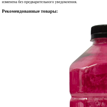
изменена без предварительного уведомления.
Рекомендованные товары: