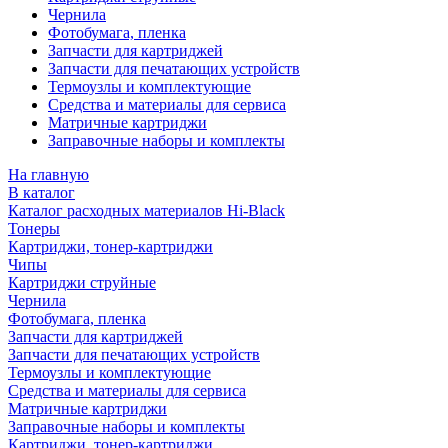
Чернила
Фотобумага, пленка
Запчасти для картриджей
Запчасти для печатающих устройств
Термоузлы и комплектующие
Средства и материалы для сервиса
Матричные картриджи
Заправочные наборы и комплекты
На главную
В каталог
Каталог расходных материалов Hi-Black
Тонеры
Картриджи, тонер-картриджи
Чипы
Картриджи струйные
Чернила
Фотобумага, пленка
Запчасти для картриджей
Запчасти для печатающих устройств
Термоузлы и комплектующие
Средства и материалы для сервиса
Матричные картриджи
Заправочные наборы и комплекты
Картриджи, тонер-картриджи