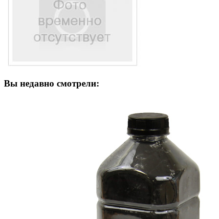
Вы недавно смотрели: