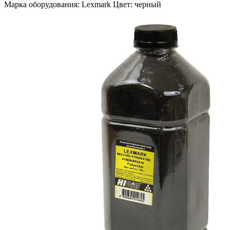
Марка оборудования: Lexmark Цвет: черный