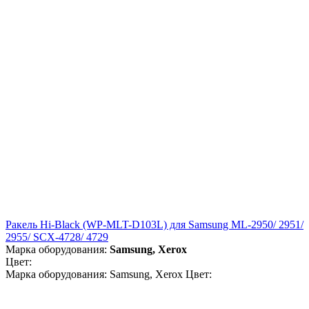
Ракель Hi-Black (WP-MLT-D103L) для Samsung ML-2950/ 2951/
2955/ SCX-4728/ 4729
Марка оборудования:
Samsung, Xerox
Цвет:
Марка оборудования: Samsung, Xerox Цвет: