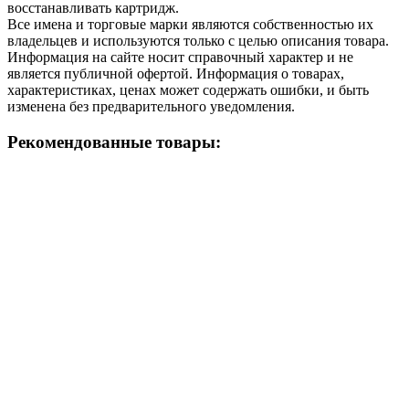
восстанавливать картридж.
Все имена и торговые марки являются собственностью их
владельцев и используются только с целью описания товара.
Информация на сайте носит справочный характер и не
является публичной офертой. Информация о товарах,
характеристиках, ценах может содержать ошибки, и быть
изменена без предварительного уведомления.
Рекомендованные товары: