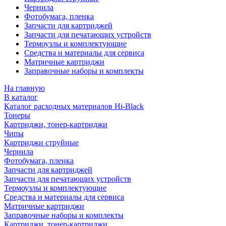
Чернила
Фотобумага, пленка
Запчасти для картриджей
Запчасти для печатающих устройств
Термоузлы и комплектующие
Средства и материалы для сервиса
Матричные картриджи
Заправочные наборы и комплекты
На главную
В каталог
Каталог расходных материалов Hi-Black
Тонеры
Картриджи, тонер-картриджи
Чипы
Картриджи струйные
Чернила
Фотобумага, пленка
Запчасти для картриджей
Запчасти для печатающих устройств
Термоузлы и комплектующие
Средства и материалы для сервиса
Матричные картриджи
Заправочные наборы и комплекты
Картриджи, тонер-картриджи