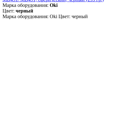
Марка оборудования:
Oki
Цвет:
черный
Марка оборудования: Oki Цвет: черный