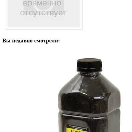
Вы недавно смотрели: