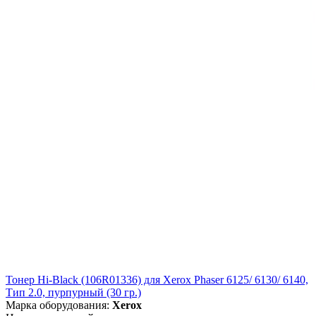
Тонер Hi-Black (106R01336) для Xerox Phaser 6125/ 6130/ 6140,
Тип 2.0, пурпурный (30 гр.)
Марка оборудования:
Xerox