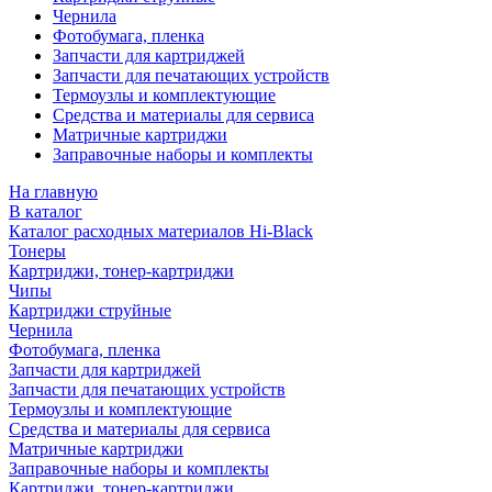
Чернила
Фотобумага, пленка
Запчасти для картриджей
Запчасти для печатающих устройств
Термоузлы и комплектующие
Средства и материалы для сервиса
Матричные картриджи
Заправочные наборы и комплекты
На главную
В каталог
Каталог расходных материалов Hi-Black
Тонеры
Картриджи, тонер-картриджи
Чипы
Картриджи струйные
Чернила
Фотобумага, пленка
Запчасти для картриджей
Запчасти для печатающих устройств
Термоузлы и комплектующие
Средства и материалы для сервиса
Матричные картриджи
Заправочные наборы и комплекты
Картриджи, тонер-картриджи