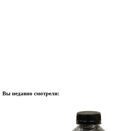
Вы недавно смотрели: