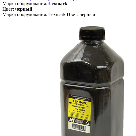
Марка оборудования:
Lexmark
Цвет:
черный
Марка оборудования: Lexmark Цвет: черный