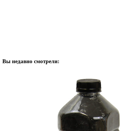
Вы недавно смотрели: