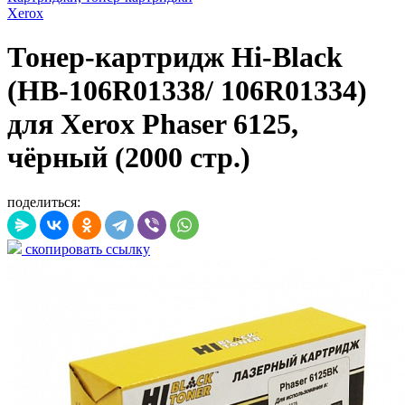
Xerox
Тонер-картридж Hi-Black
(HB-106R01338/ 106R01334)
для Xerox Phaser 6125,
чёрный (2000 стр.)
поделиться:
скопировать ссылку