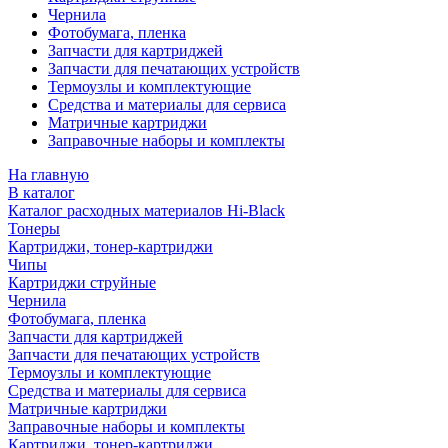
Чернила
Фотобумага, пленка
Запчасти для картриджей
Запчасти для печатающих устройств
Термоузлы и комплектующие
Средства и материалы для сервиса
Матричные картриджи
Заправочные наборы и комплекты
На главную
В каталог
Каталог расходных материалов Hi-Black
Тонеры
Картриджи, тонер-картриджи
Чипы
Картриджи струйные
Чернила
Фотобумага, пленка
Запчасти для картриджей
Запчасти для печатающих устройств
Термоузлы и комплектующие
Средства и материалы для сервиса
Матричные картриджи
Заправочные наборы и комплекты
Картриджи, тонер-картриджи