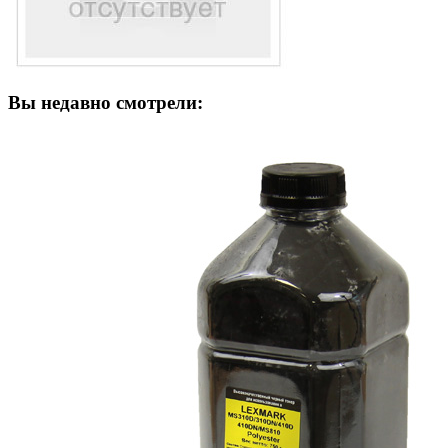
Вы недавно смотрели: