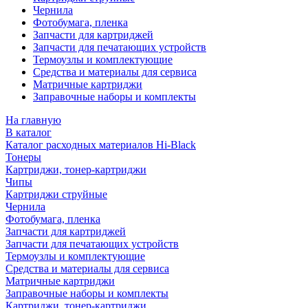
Чернила
Фотобумага, пленка
Запчасти для картриджей
Запчасти для печатающих устройств
Термоузлы и комплектующие
Средства и материалы для сервиса
Матричные картриджи
Заправочные наборы и комплекты
На главную
В каталог
Каталог расходных материалов Hi-Black
Тонеры
Картриджи, тонер-картриджи
Чипы
Картриджи струйные
Чернила
Фотобумага, пленка
Запчасти для картриджей
Запчасти для печатающих устройств
Термоузлы и комплектующие
Средства и материалы для сервиса
Матричные картриджи
Заправочные наборы и комплекты
Картриджи, тонер-картриджи