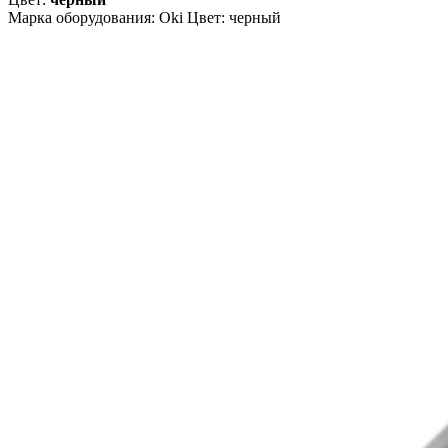
Марка оборудования: Oki Цвет: черный