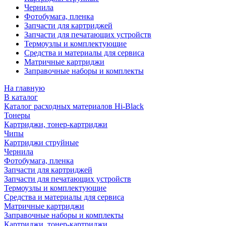
Чернила
Фотобумага, пленка
Запчасти для картриджей
Запчасти для печатающих устройств
Термоузлы и комплектующие
Средства и материалы для сервиса
Матричные картриджи
Заправочные наборы и комплекты
На главную
В каталог
Каталог расходных материалов Hi-Black
Тонеры
Картриджи, тонер-картриджи
Чипы
Картриджи струйные
Чернила
Фотобумага, пленка
Запчасти для картриджей
Запчасти для печатающих устройств
Термоузлы и комплектующие
Средства и материалы для сервиса
Матричные картриджи
Заправочные наборы и комплекты
Картриджи, тонер-картриджи