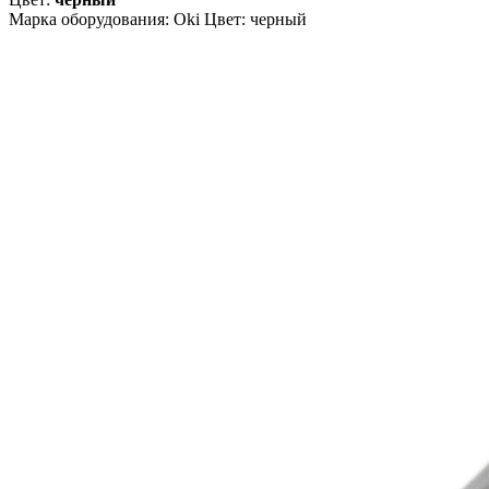
Марка оборудования: Oki Цвет: черный