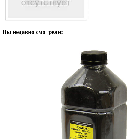
Вы недавно смотрели: