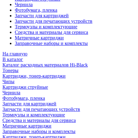
Чернила
Фотобумага, пленка
Запчасти для картриджей
Запчасти для печатающих устройств
Термоузлы и комплектующие
Средства и материалы для сервиса
Матричные картриджи
Заправочные наборы и комплекты
На главную
В каталог
Каталог расходных материалов Hi-Black
Тонеры
Картриджи, тонер-картриджи
Чипы
Картриджи струйные
Чернила
Фотобумага, пленка
Запчасти для картриджей
Запчасти для печатающих устройств
Термоузлы и комплектующие
Средства и материалы для сервиса
Матричные картриджи
Заправочные наборы и комплекты
Картриджи, тонер-картриджи