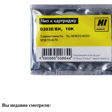
Вы недавно смотрели: