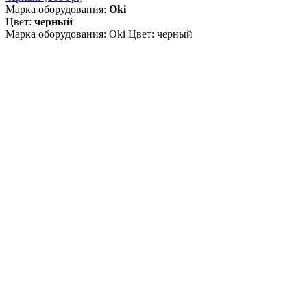
Марка оборудования:
Oki
Цвет:
черный
Марка оборудования: Oki Цвет: черный