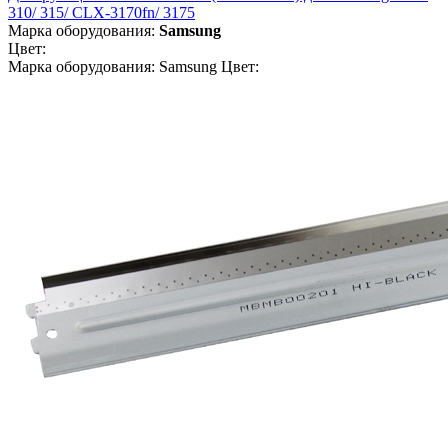
310/ 315/ CLX-3170fn/ 3175
Марка оборудования:
Samsung
Цвет:
Марка оборудования: Samsung Цвет: