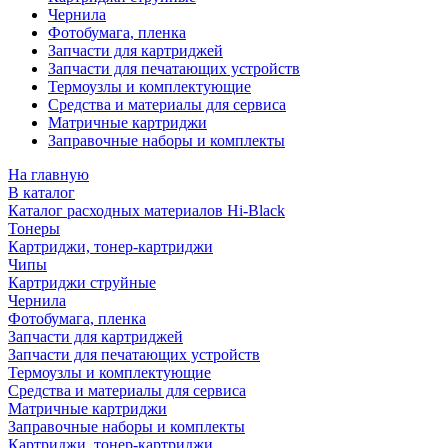
Чернила
Фотобумага, пленка
Запчасти для картриджей
Запчасти для печатающих устройств
Термоузлы и комплектующие
Средства и материалы для сервиса
Матричные картриджи
Заправочные наборы и комплекты
На главную
В каталог
Каталог расходных материалов Hi-Black
Тонеры
Картриджи, тонер-картриджи
Чипы
Картриджи струйные
Чернила
Фотобумага, пленка
Запчасти для картриджей
Запчасти для печатающих устройств
Термоузлы и комплектующие
Средства и материалы для сервиса
Матричные картриджи
Заправочные наборы и комплекты
Картриджи, тонер-картриджи