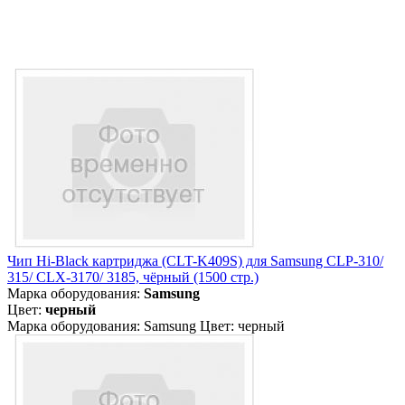
Чип Hi-Black картриджа (CLT-K409S) для Samsung CLP-310/
315/ CLX-3170/ 3185, чёрный (1500 стр.)
Марка оборудования:
Samsung
Цвет:
черный
Марка оборудования: Samsung Цвет: черный