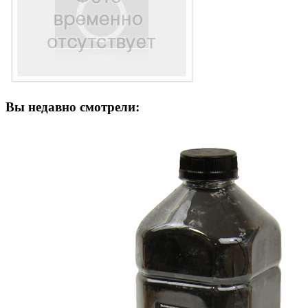
Вы недавно смотрели: