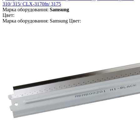
310/ 315/ CLX-3170fn/ 3175
Марка оборудования:
Samsung
Цвет:
Марка оборудования: Samsung Цвет: