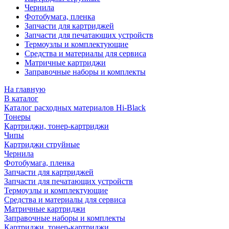
Чернила
Фотобумага, пленка
Запчасти для картриджей
Запчасти для печатающих устройств
Термоузлы и комплектующие
Средства и материалы для сервиса
Матричные картриджи
Заправочные наборы и комплекты
На главную
В каталог
Каталог расходных материалов Hi-Black
Тонеры
Картриджи, тонер-картриджи
Чипы
Картриджи струйные
Чернила
Фотобумага, пленка
Запчасти для картриджей
Запчасти для печатающих устройств
Термоузлы и комплектующие
Средства и материалы для сервиса
Матричные картриджи
Заправочные наборы и комплекты
Картриджи, тонер-картриджи