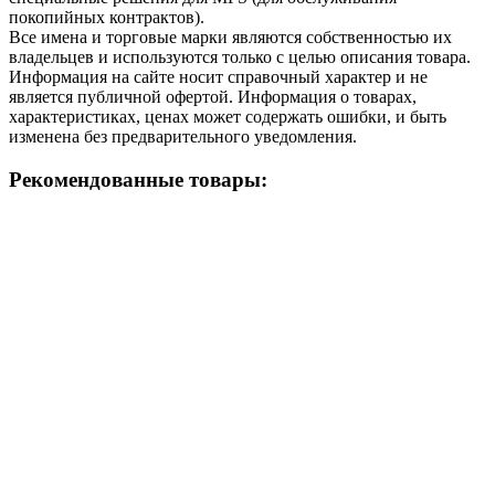
покопийных контрактов).
Все имена и торговые марки являются собственностью их
владельцев и используются только с целью описания товара.
Информация на сайте носит справочный характер и не
является публичной офертой. Информация о товарах,
характеристиках, ценах может содержать ошибки, и быть
изменена без предварительного уведомления.
Рекомендованные товары: