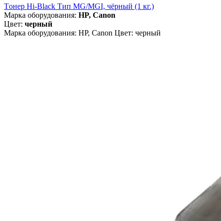
Tонер Hi-Black Тип MG/MGI, чёрный (1 кг.)
Марка оборудования:
HP, Canon
Цвет:
черный
Марка оборудования: HP, Canon Цвет: черный