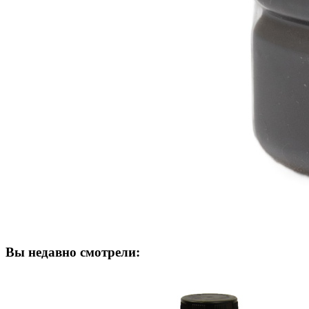
Вы недавно смотрели: