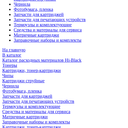
Чернила
Фотобумага, пленка
Запчасти для картриджей
Запчасти для печатающих устройств
Термоузлы и комплектующие
Средства и материалы для сервиса
Матричные картриджи
Заправочные наборы и комплекты
На главную
В каталог
Каталог расходных материалов Hi-Black
Тонеры
Картриджи, тонер-картриджи
Чипы
Картриджи струйные
Чернила
Фотобумага, пленка
Запчасти для картриджей
Запчасти для печатающих устройств
Термоузлы и комплектующие
Средства и материалы для сервиса
Матричные картриджи
Заправочные наборы и комплекты
Картриджи, тонер-картриджи