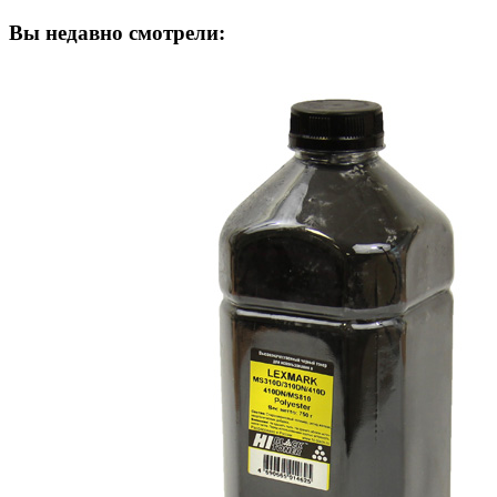
Вы недавно смотрели: