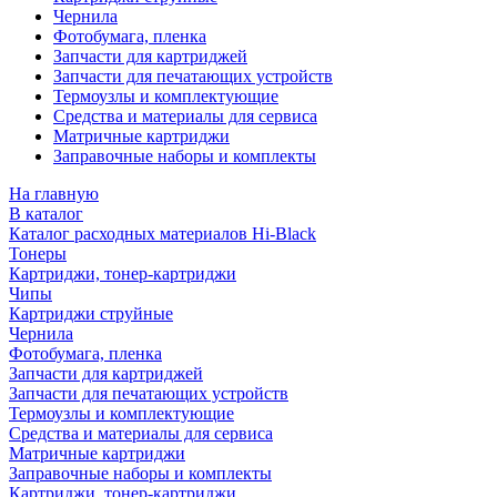
Чернила
Фотобумага, пленка
Запчасти для картриджей
Запчасти для печатающих устройств
Термоузлы и комплектующие
Средства и материалы для сервиса
Матричные картриджи
Заправочные наборы и комплекты
На главную
В каталог
Каталог расходных материалов Hi-Black
Тонеры
Картриджи, тонер-картриджи
Чипы
Картриджи струйные
Чернила
Фотобумага, пленка
Запчасти для картриджей
Запчасти для печатающих устройств
Термоузлы и комплектующие
Средства и материалы для сервиса
Матричные картриджи
Заправочные наборы и комплекты
Картриджи, тонер-картриджи