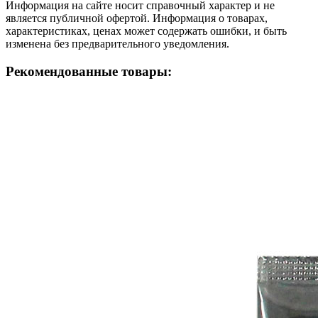
Информация на сайте носит справочный характер и не
является публичной офертой. Информация о товарах,
характеристиках, ценах может содержать ошибки, и быть
изменена без предварительного уведомления.
Рекомендованные товары: