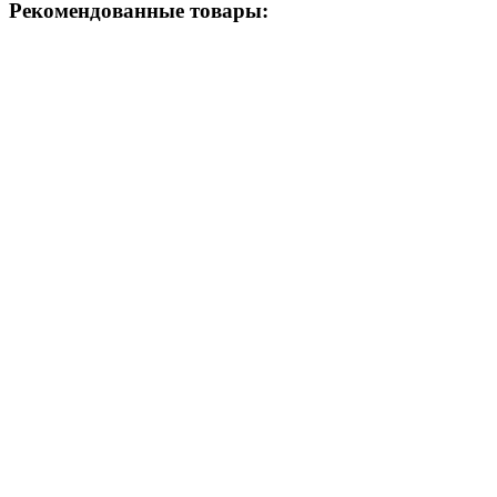
Рекомендованные товары: