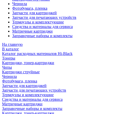
Чернила
Фотобумага, пленка
Запчасти для картриджей
Запчасти для печатающих устройств
Термоузлы и комплектующие
Средства и материалы для сервиса
Матричные картриджи
Заправочные наборы и комплекты
На главную
В каталог
Каталог расходных материалов Hi-Black
Тонеры
Картриджи, тонер-картриджи
Чипы
Картриджи струйные
Чернила
Фотобумага, пленка
Запчасти для картриджей
Запчасти для печатающих устройств
Термоузлы и комплектующие
Средства и материалы для сервиса
Матричные картриджи
Заправочные наборы и комплекты
Картриджи, тонер-картриджи