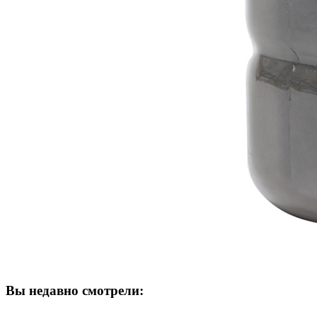
Вы недавно смотрели: