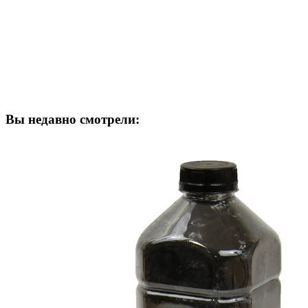
Вы недавно смотрели: