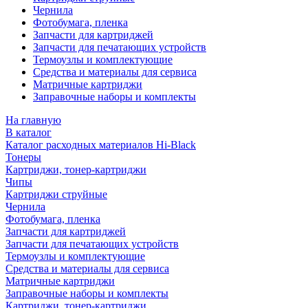
Чернила
Фотобумага, пленка
Запчасти для картриджей
Запчасти для печатающих устройств
Термоузлы и комплектующие
Средства и материалы для сервиса
Матричные картриджи
Заправочные наборы и комплекты
На главную
В каталог
Каталог расходных материалов Hi-Black
Тонеры
Картриджи, тонер-картриджи
Чипы
Картриджи струйные
Чернила
Фотобумага, пленка
Запчасти для картриджей
Запчасти для печатающих устройств
Термоузлы и комплектующие
Средства и материалы для сервиса
Матричные картриджи
Заправочные наборы и комплекты
Картриджи, тонер-картриджи