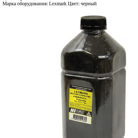
Марка оборудования: Lexmark Цвет: черный