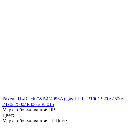
Ракель Hi-Black (WP-C4096A) для HP LJ 2100/ 2300/ 4500/
2420/ 2500/ P3005/ P3015
Марка оборудования:
HP
Цвет:
Марка оборудования: HP Цвет: