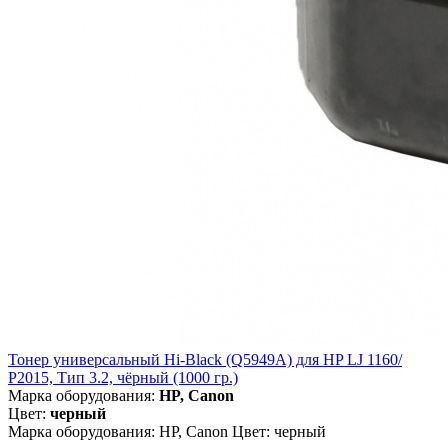
Тонер универсальный Hi-Black (Q5949A) для HP LJ 1160/
P2015, Тип 3.2, чёрный (1000 гр.)
Марка оборудования:
HP, Canon
Цвет:
черный
Марка оборудования: HP, Canon Цвет: черный