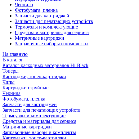
Чернила
Фотобумага, пленка
Запчасти для картриджей
Запчасти для печатающих устройств
Термоузлы и комплектующие
Средства и материалы для сервиса
Матричные картриджи
Заправочные наборы и комплекты
На главную
В каталог
Каталог расходных материалов Hi-Black
Тонеры
Картриджи, тонер-картриджи
Чипы
Картриджи струйные
Чернила
Фотобумага, пленка
Запчасти для картриджей
Запчасти для печатающих устройств
Термоузлы и комплектующие
Средства и материалы для сервиса
Матричные картриджи
Заправочные наборы и комплекты
Картриджи, тонер-картриджи