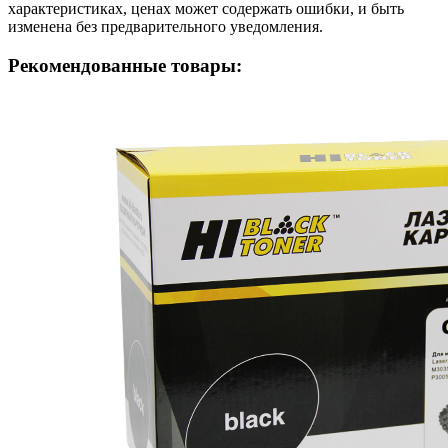
характеристиках, ценах может содержать ошибки, и быть
изменена без предварительного уведомления.
Рекомендованные товары: