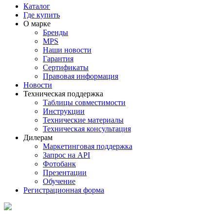
Каталог
Где купить
О марке
Бренды
MPS
Наши новости
Гарантия
Сертификаты
Правовая информация
Новости
Техническая поддержка
Таблицы совместимости
Инструкции
Технические материалы
Техническая консультация
Дилерам
Маркетинговая поддержка
Запрос на API
Фотобанк
Презентации
Обучение
Регистрационная форма