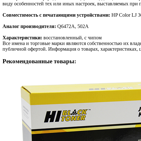
виду особенностей тех или иных настроек, выставляемых при п
Совместимость с печатающими устройствами:
HP Color LJ 
Аналог производителя:
Q6472A, 502A
Характеристики:
восстановленный, с чипом
Все имена и торговые марки являются собственностью их владе
публичной офертой. Информация о товарах, характеристиках, 
Рекомендованные товары: