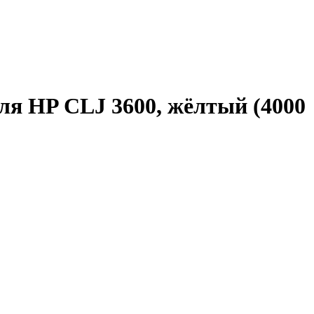
ля HP CLJ 3600, жёлтый (4000