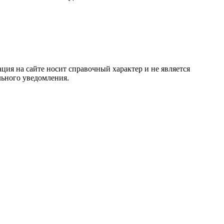
ция на сайте носит справочный характер и не является
льного уведомления.