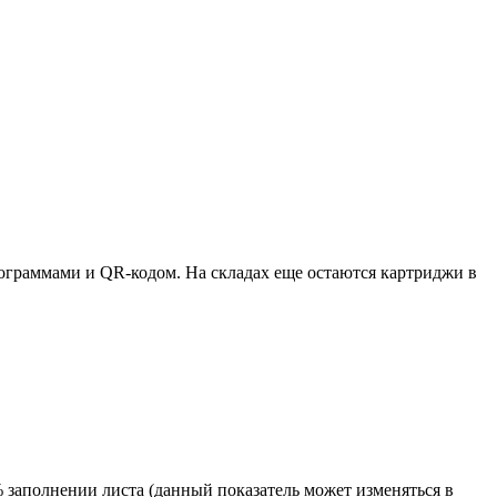
ктограммами и QR-кодом. На складах еще остаются картриджи в
 заполнении листа (данный показатель может изменяться в