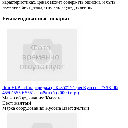
характеристиках, ценах может содержать ошибки, и быть
изменена без предварительного уведомления.
Рекомендованные товары:
Чип Hi-Black картриджа (TK-8505Y) для Kyocera TASKalfa
4550/ 5550/ 5551ci, жёлтый (20000 стр.)
Марка оборудования:
Kyocera
Цвет:
желтый
Марка оборудования: Kyocera Цвет: желтый