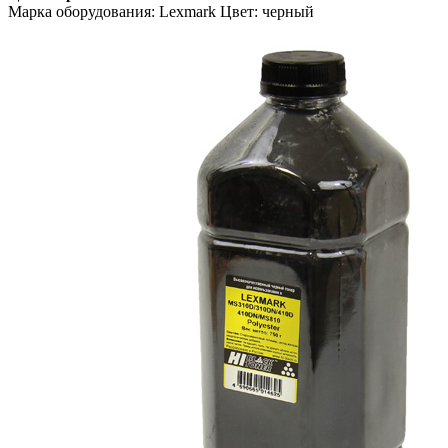
Марка оборудования: Lexmark Цвет: черный