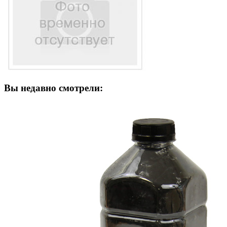
Вы недавно смотрели: