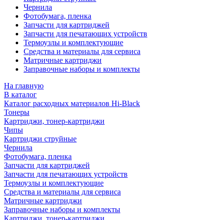
Чернила
Фотобумага, пленка
Запчасти для картриджей
Запчасти для печатающих устройств
Термоузлы и комплектующие
Средства и материалы для сервиса
Матричные картриджи
Заправочные наборы и комплекты
На главную
В каталог
Каталог расходных материалов Hi-Black
Тонеры
Картриджи, тонер-картриджи
Чипы
Картриджи струйные
Чернила
Фотобумага, пленка
Запчасти для картриджей
Запчасти для печатающих устройств
Термоузлы и комплектующие
Средства и материалы для сервиса
Матричные картриджи
Заправочные наборы и комплекты
Картриджи, тонер-картриджи