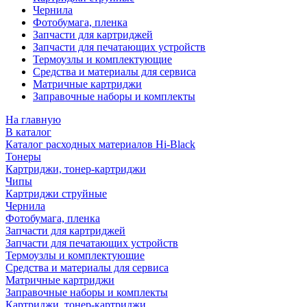
Чернила
Фотобумага, пленка
Запчасти для картриджей
Запчасти для печатающих устройств
Термоузлы и комплектующие
Средства и материалы для сервиса
Матричные картриджи
Заправочные наборы и комплекты
На главную
В каталог
Каталог расходных материалов Hi-Black
Тонеры
Картриджи, тонер-картриджи
Чипы
Картриджи струйные
Чернила
Фотобумага, пленка
Запчасти для картриджей
Запчасти для печатающих устройств
Термоузлы и комплектующие
Средства и материалы для сервиса
Матричные картриджи
Заправочные наборы и комплекты
Картриджи, тонер-картриджи