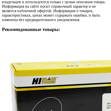
владельцев и используются только с целью описания товара.
Информация на сайте носит справочный характер и не
является публичной офертой. Информация о товарах,
характеристиках, ценах может содержать ошибки, и быть
изменена без предварительного уведомления.
Рекомендованные товары: