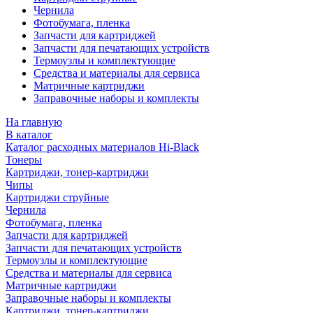
Чернила
Фотобумага, пленка
Запчасти для картриджей
Запчасти для печатающих устройств
Термоузлы и комплектующие
Средства и материалы для сервиса
Матричные картриджи
Заправочные наборы и комплекты
На главную
В каталог
Каталог расходных материалов Hi-Black
Тонеры
Картриджи, тонер-картриджи
Чипы
Картриджи струйные
Чернила
Фотобумага, пленка
Запчасти для картриджей
Запчасти для печатающих устройств
Термоузлы и комплектующие
Средства и материалы для сервиса
Матричные картриджи
Заправочные наборы и комплекты
Картриджи, тонер-картриджи