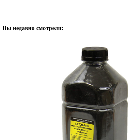
Вы недавно смотрели: