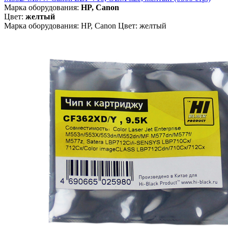
Марка оборудования:
HP, Canon
Цвет:
желтый
Марка оборудования: HP, Canon Цвет: желтый