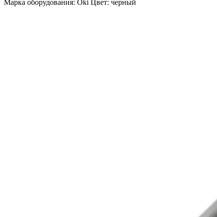
Марка оборудования: Oki Цвет: черный