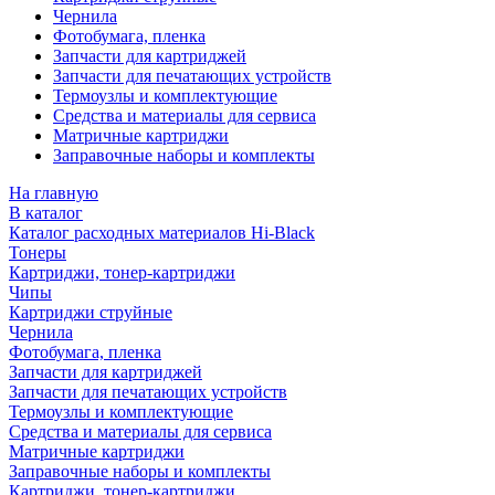
Чернила
Фотобумага, пленка
Запчасти для картриджей
Запчасти для печатающих устройств
Термоузлы и комплектующие
Средства и материалы для сервиса
Матричные картриджи
Заправочные наборы и комплекты
На главную
В каталог
Каталог расходных материалов Hi-Black
Тонеры
Картриджи, тонер-картриджи
Чипы
Картриджи струйные
Чернила
Фотобумага, пленка
Запчасти для картриджей
Запчасти для печатающих устройств
Термоузлы и комплектующие
Средства и материалы для сервиса
Матричные картриджи
Заправочные наборы и комплекты
Картриджи, тонер-картриджи