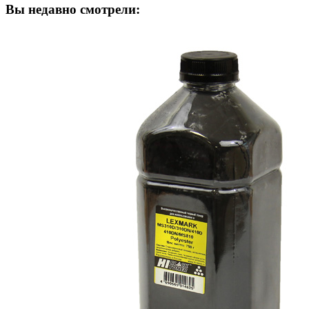
Вы недавно смотрели: