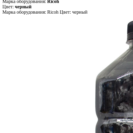
Марка оборудования:
Ricoh
Цвет:
черный
Марка оборудования: Ricoh Цвет: черный