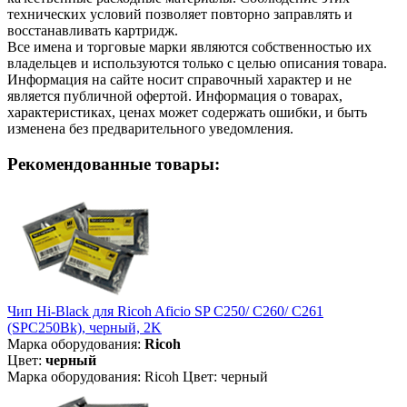
технических условий позволяет повторно заправлять и
восстанавливать картридж.
Все имена и торговые марки являются собственностью их
владельцев и используются только с целью описания товара.
Информация на сайте носит справочный характер и не
является публичной офертой. Информация о товарах,
характеристиках, ценах может содержать ошибки, и быть
изменена без предварительного уведомления.
Рекомендованные товары:
Чип Hi-Black для Ricoh Aficio SP C250/ C260/ C261
(SPC250Bk), черный, 2K
Марка оборудования:
Ricoh
Цвет:
черный
Марка оборудования: Ricoh Цвет: черный