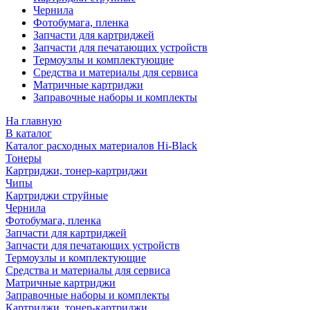
Чернила
Фотобумага, пленка
Запчасти для картриджей
Запчасти для печатающих устройств
Термоузлы и комплектующие
Средства и материалы для сервиса
Матричные картриджи
Заправочные наборы и комплекты
На главную
В каталог
Каталог расходных материалов Hi-Black
Тонеры
Картриджи, тонер-картриджи
Чипы
Картриджи струйные
Чернила
Фотобумага, пленка
Запчасти для картриджей
Запчасти для печатающих устройств
Термоузлы и комплектующие
Средства и материалы для сервиса
Матричные картриджи
Заправочные наборы и комплекты
Картриджи, тонер-картриджи