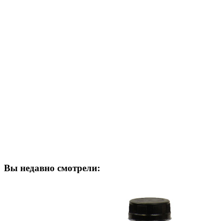
Вы недавно смотрели: