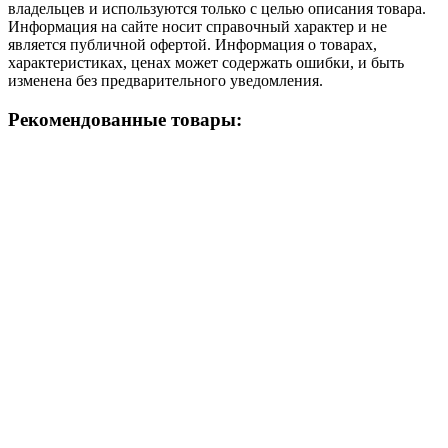
владельцев и используются только с целью описания товара.
Информация на сайте носит справочный характер и не
является публичной офертой. Информация о товарах,
характеристиках, ценах может содержать ошибки, и быть
изменена без предварительного уведомления.
Рекомендованные товары: