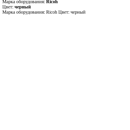
Марка оборудования:
Ricoh
Цвет:
черный
Марка оборудования: Ricoh Цвет: черный