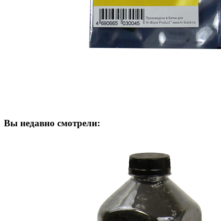
Вы недавно смотрели: