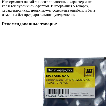
Информация на сайте носит справочный характер и не
является публичной офертой. Информация о товарах,
характеристиках, ценах может содержать ошибки, и быть
изменена без предварительного уведомления.
Рекомендованные товары: