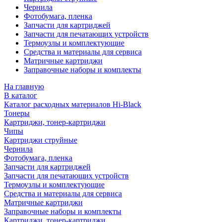
Чернила
Фотобумага, пленка
Запчасти для картриджей
Запчасти для печатающих устройств
Термоузлы и комплектующие
Средства и материалы для сервиса
Матричные картриджи
Заправочные наборы и комплекты
На главную
В каталог
Каталог расходных материалов Hi-Black
Тонеры
Картриджи, тонер-картриджи
Чипы
Картриджи струйные
Чернила
Фотобумага, пленка
Запчасти для картриджей
Запчасти для печатающих устройств
Термоузлы и комплектующие
Средства и материалы для сервиса
Матричные картриджи
Заправочные наборы и комплекты
Картриджи, тонер-картриджи