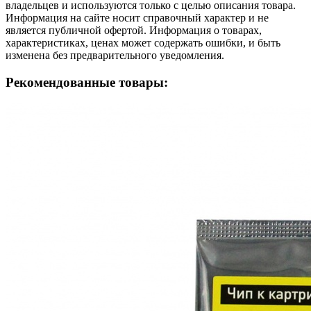
владельцев и используются только с целью описания товара.
Информация на сайте носит справочный характер и не
является публичной офертой. Информация о товарах,
характеристиках, ценах может содержать ошибки, и быть
изменена без предварительного уведомления.
Рекомендованные товары: