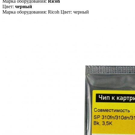
Марка оборудования:
Ricoh
Цвет:
черный
Марка оборудования: Ricoh Цвет: черный