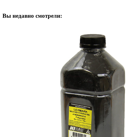
Вы недавно смотрели: