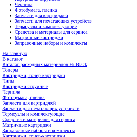
Чернила
Фотобумага, пленка
Запчасти для картриджей
Запчасти для печатающих устройств
Термоузлы и комплектующие
Средства и материалы для сервиса
Матричные картриджи
Заправочные наборы и комплекты
На главную
В каталог
Каталог расходных материалов Hi-Black
Тонеры
Картриджи, тонер-картриджи
Чипы
Картриджи струйные
Чернила
Фотобумага, пленка
Запчасти для картриджей
Запчасти для печатающих устройств
Термоузлы и комплектующие
Средства и материалы для сервиса
Матричные картриджи
Заправочные наборы и комплекты
Картриджи, тонер-картриджи