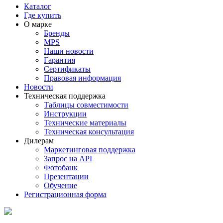
Каталог
Где купить
О марке
Бренды
MPS
Наши новости
Гарантия
Сертификаты
Правовая информация
Новости
Техническая поддержка
Таблицы совместимости
Инструкции
Технические материалы
Техническая консультация
Дилерам
Маркетинговая поддержка
Запрос на API
Фотобанк
Презентации
Обучение
Регистрационная форма