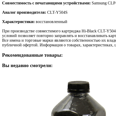
Совместимость с печатающими устройствами:
Samsung CLP-
Аналог производителя:
CLT-Y504S
Характеристики:
восстановленный
При производстве совместимого картриджа Hi-Black CLT-Y504
условий позволяет повторно заправлять и восстанавливать кар
Все имена и торговые марки являются собственностью их владе
публичной офертой. Информация о товарах, характеристиках, 
Рекомендованные товары:
Вы недавно смотрели: