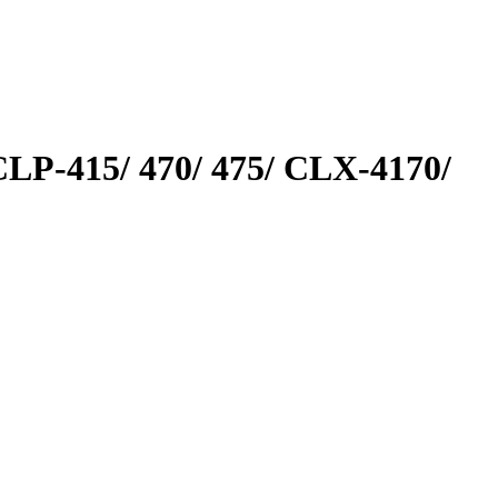
P-415/ 470/ 475/ CLX-4170/