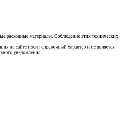
ные расходные материалы. Соблюдение этих технических
ция на сайте носит справочный характер и не является
льного уведомления.