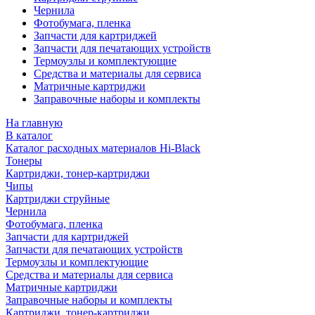
Чернила
Фотобумага, пленка
Запчасти для картриджей
Запчасти для печатающих устройств
Термоузлы и комплектующие
Средства и материалы для сервиса
Матричные картриджи
Заправочные наборы и комплекты
На главную
В каталог
Каталог расходных материалов Hi-Black
Тонеры
Картриджи, тонер-картриджи
Чипы
Картриджи струйные
Чернила
Фотобумага, пленка
Запчасти для картриджей
Запчасти для печатающих устройств
Термоузлы и комплектующие
Средства и материалы для сервиса
Матричные картриджи
Заправочные наборы и комплекты
Картриджи, тонер-картриджи