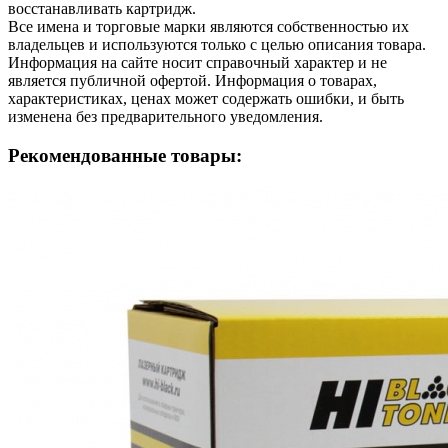
восстанавливать картридж.
Все имена и торговые марки являются собственностью их
владельцев и используются только с целью описания товара.
Информация на сайте носит справочный характер и не
является публичной офертой. Информация о товарах,
характеристиках, ценах может содержать ошибки, и быть
изменена без предварительного уведомления.
Рекомендованные товары: