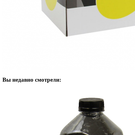
Вы недавно смотрели: