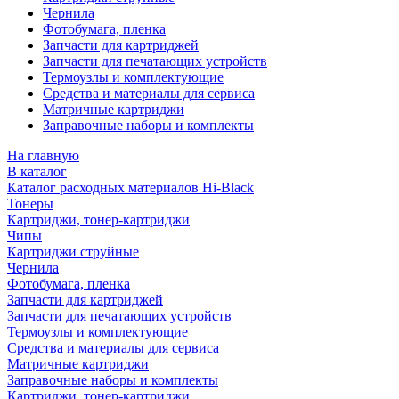
Чернила
Фотобумага, пленка
Запчасти для картриджей
Запчасти для печатающих устройств
Термоузлы и комплектующие
Средства и материалы для сервиса
Матричные картриджи
Заправочные наборы и комплекты
На главную
В каталог
Каталог расходных материалов Hi-Black
Тонеры
Картриджи, тонер-картриджи
Чипы
Картриджи струйные
Чернила
Фотобумага, пленка
Запчасти для картриджей
Запчасти для печатающих устройств
Термоузлы и комплектующие
Средства и материалы для сервиса
Матричные картриджи
Заправочные наборы и комплекты
Картриджи, тонер-картриджи