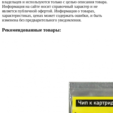
владельцев и используются только с целью описания товара.
Информация на сайте носит справочный характер и не
является публичной офертой. Информация о товарах,
характеристиках, ценах может содержать ошибки, и быть
изменена без предварительного уведомления.
Рекомендованные товары: