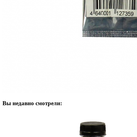
Вы недавно смотрели: