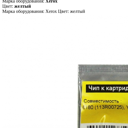
Марка оборудования:
Xerox
Цвет:
желтый
Марка оборудования: Xerox Цвет: желтый