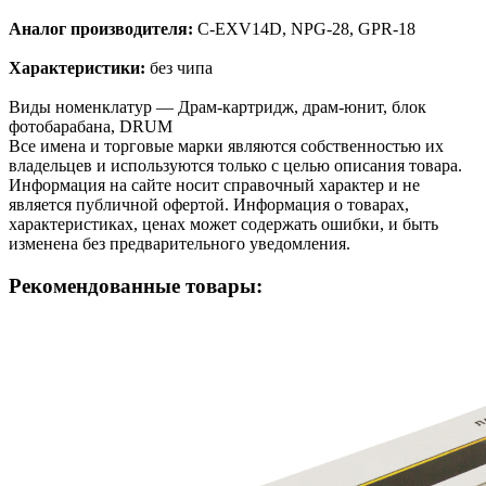
Аналог производителя:
C-EXV14D, NPG-28, GPR-18
Характеристики:
без чипа
Виды номенклатур — Драм-картридж, драм-юнит, блок
фотобарабана, DRUM
Все имена и торговые марки являются собственностью их
владельцев и используются только с целью описания товара.
Информация на сайте носит справочный характер и не
является публичной офертой. Информация о товарах,
характеристиках, ценах может содержать ошибки, и быть
изменена без предварительного уведомления.
Рекомендованные товары: