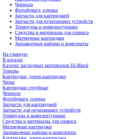
Чернила
Фотобумага, пленка
Запчасти для картриджей
Запчасти для печатающих устройств
Термоузлы и комплектующие
Средства и материалы для сервиса
Матричные картриджи
Заправочные наборы и комплекты
На главную
В каталог
Каталог расходных материалов Hi-Black
Тонеры
Картриджи, тонер-картриджи
Чипы
Картриджи струйные
Чернила
Фотобумага, пленка
Запчасти для картриджей
Запчасти для печатающих устройств
Термоузлы и комплектующие
Средства и материалы для сервиса
Матричные картриджи
Заправочные наборы и комплекты
Картриджи, тонер-картриджи