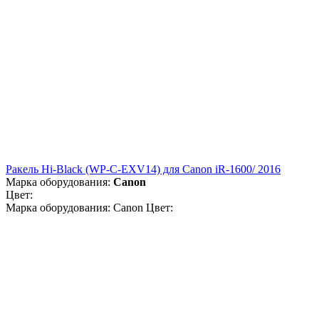
Ракель Hi-Black (WP-C-EXV14) для Canon iR-1600/ 2016
Марка оборудования:
Canon
Цвет:
Марка оборудования: Canon Цвет: