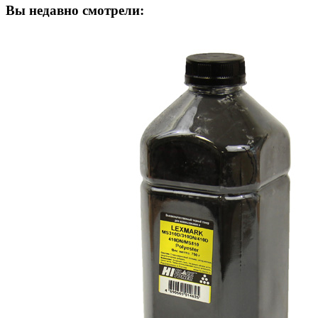
Вы недавно смотрели: