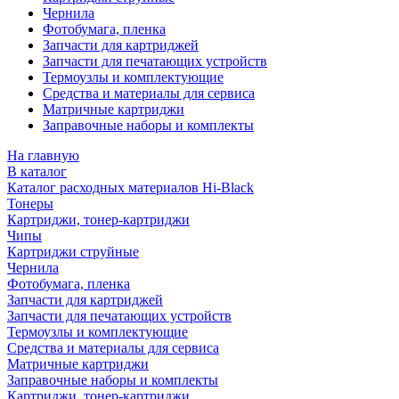
Чернила
Фотобумага, пленка
Запчасти для картриджей
Запчасти для печатающих устройств
Термоузлы и комплектующие
Средства и материалы для сервиса
Матричные картриджи
Заправочные наборы и комплекты
На главную
В каталог
Каталог расходных материалов Hi-Black
Тонеры
Картриджи, тонер-картриджи
Чипы
Картриджи струйные
Чернила
Фотобумага, пленка
Запчасти для картриджей
Запчасти для печатающих устройств
Термоузлы и комплектующие
Средства и материалы для сервиса
Матричные картриджи
Заправочные наборы и комплекты
Картриджи, тонер-картриджи