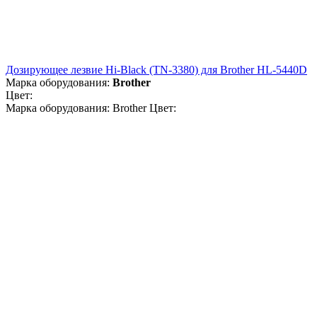
Дозирующее лезвие Hi-Black (TN-3380) для Brother HL-5440D
Марка оборудования:
Brother
Цвет:
Марка оборудования: Brother Цвет: