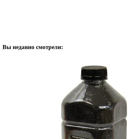
Вы недавно смотрели: