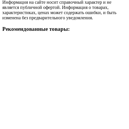
Информация на сайте носит справочный характер и не
является публичной офертой. Информация о товарах,
характеристиках, ценах может содержать ошибки, и быть
изменена без предварительного уведомления.
Рекомендованные товары: