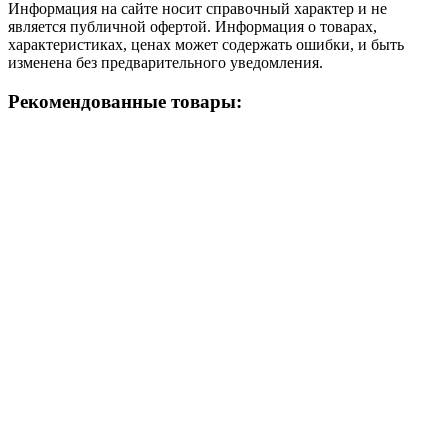
Информация на сайте носит справочный характер и не
является публичной офертой. Информация о товарах,
характеристиках, ценах может содержать ошибки, и быть
изменена без предварительного уведомления.
Рекомендованные товары: