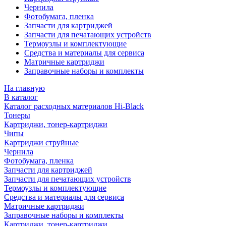
Чернила
Фотобумага, пленка
Запчасти для картриджей
Запчасти для печатающих устройств
Термоузлы и комплектующие
Средства и материалы для сервиса
Матричные картриджи
Заправочные наборы и комплекты
На главную
В каталог
Каталог расходных материалов Hi-Black
Тонеры
Картриджи, тонер-картриджи
Чипы
Картриджи струйные
Чернила
Фотобумага, пленка
Запчасти для картриджей
Запчасти для печатающих устройств
Термоузлы и комплектующие
Средства и материалы для сервиса
Матричные картриджи
Заправочные наборы и комплекты
Картриджи, тонер-картриджи