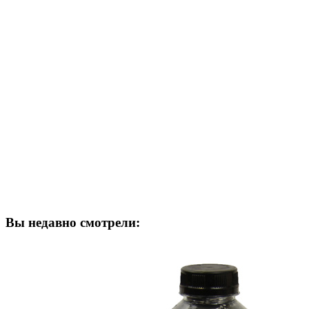
Вы недавно смотрели: