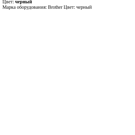
Цвет:
черный
Марка оборудования: Brother Цвет: черный