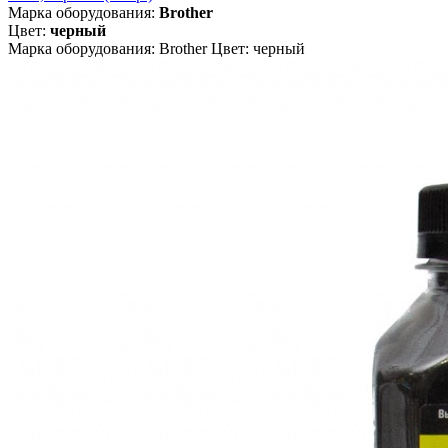
Марка оборудования:
Brother
Цвет:
черный
Марка оборудования: Brother Цвет: черный