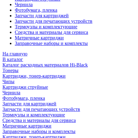
Чернила
Фотобумага, пленка
Запчасти для картриджей
Запчасти для печатающих устройств
Термоузлы и комплектующие
Средства и материалы для сервиса
Матричные картриджи
Заправочные наборы и комплекты
На главную
В каталог
Каталог расходных материалов Hi-Black
Тонеры
Картриджи, тонер-картриджи
Чипы
Картриджи струйные
Чернила
Фотобумага, пленка
Запчасти для картриджей
Запчасти для печатающих устройств
Термоузлы и комплектующие
Средства и материалы для сервиса
Матричные картриджи
Заправочные наборы и комплекты
Картриджи, тонер-картриджи