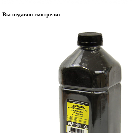
Вы недавно смотрели: