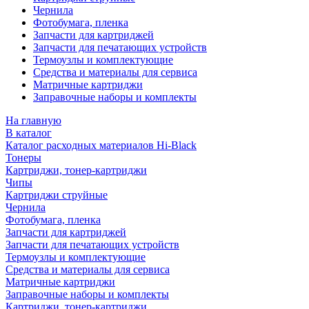
Чернила
Фотобумага, пленка
Запчасти для картриджей
Запчасти для печатающих устройств
Термоузлы и комплектующие
Средства и материалы для сервиса
Матричные картриджи
Заправочные наборы и комплекты
На главную
В каталог
Каталог расходных материалов Hi-Black
Тонеры
Картриджи, тонер-картриджи
Чипы
Картриджи струйные
Чернила
Фотобумага, пленка
Запчасти для картриджей
Запчасти для печатающих устройств
Термоузлы и комплектующие
Средства и материалы для сервиса
Матричные картриджи
Заправочные наборы и комплекты
Картриджи, тонер-картриджи