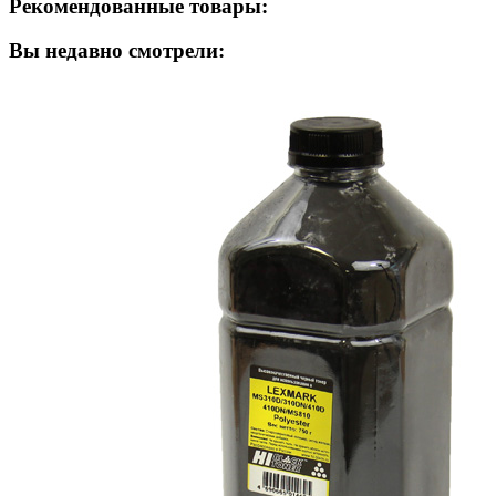
Рекомендованные товары:
Вы недавно смотрели: