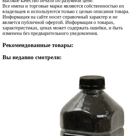
высокое качество печати по разумной цене.
Все имена и торговые марки являются собственностью их
владельцев и используются только с целью описания товара.
Информация на сайте носит справочный характер и не
является публичной офертой. Информация о товарах,
характеристиках, ценах может содержать ошибки, и быть
изменена без предварительного уведомления.
Рекомендованные товары:
Вы недавно смотрели: