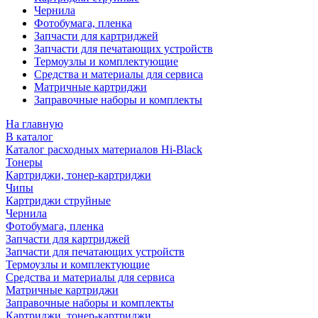
Чернила
Фотобумага, пленка
Запчасти для картриджей
Запчасти для печатающих устройств
Термоузлы и комплектующие
Средства и материалы для сервиса
Матричные картриджи
Заправочные наборы и комплекты
На главную
В каталог
Каталог расходных материалов Hi-Black
Тонеры
Картриджи, тонер-картриджи
Чипы
Картриджи струйные
Чернила
Фотобумага, пленка
Запчасти для картриджей
Запчасти для печатающих устройств
Термоузлы и комплектующие
Средства и материалы для сервиса
Матричные картриджи
Заправочные наборы и комплекты
Картриджи, тонер-картриджи