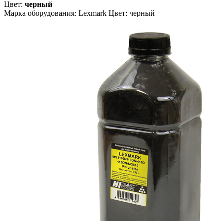
Цвет:
черный
Марка оборудования: Lexmark Цвет: черный