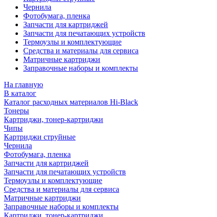
Чернила
Фотобумага, пленка
Запчасти для картриджей
Запчасти для печатающих устройств
Термоузлы и комплектующие
Средства и материалы для сервиса
Матричные картриджи
Заправочные наборы и комплекты
На главную
В каталог
Каталог расходных материалов Hi-Black
Тонеры
Картриджи, тонер-картриджи
Чипы
Картриджи струйные
Чернила
Фотобумага, пленка
Запчасти для картриджей
Запчасти для печатающих устройств
Термоузлы и комплектующие
Средства и материалы для сервиса
Матричные картриджи
Заправочные наборы и комплекты
Картриджи, тонер-картриджи