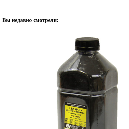
Вы недавно смотрели: