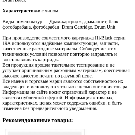
Характеристики:
с чипом
Виды номенклатур — Драм-картридж, драм-юнит, блок
фотобарабана, фотобарабан, Drum Cartridge, Drum Unit
При производстве совместимого картриджа Hi-Black серии
19A используются надёжные комплектующие, запчасти,
качественные расходные материалы. Соблюдение этих
технических условий позволяет повторно заправлять и
восстанавливать картридж.
Вся продукция прошла тщательное тестирование и не
уступает оригинальным расходным материалам, обеспечивая
высокое качество печати по разумной цене.
Все имена и торговые марки являются собственностью их
владельцев и используются только с целью описания товара.
Информация на сайте носит справочный характер и не
является публичной офертой. Информация о товарах,
характеристиках, ценах может содержать ошибки, и быть
изменена без предварительного уведомления.
Рекомендованные товары: