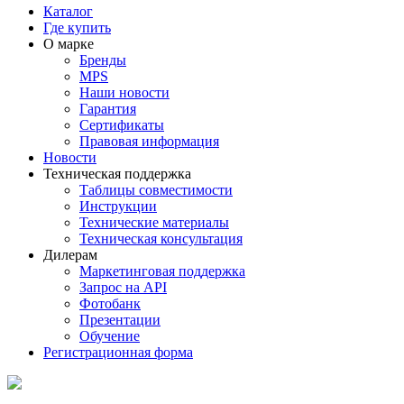
Каталог
Где купить
О марке
Бренды
MPS
Наши новости
Гарантия
Сертификаты
Правовая информация
Новости
Техническая поддержка
Таблицы совместимости
Инструкции
Технические материалы
Техническая консультация
Дилерам
Маркетинговая поддержка
Запрос на API
Фотобанк
Презентации
Обучение
Регистрационная форма