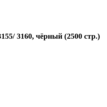
155/ 3160, чёрный (2500 стр.)