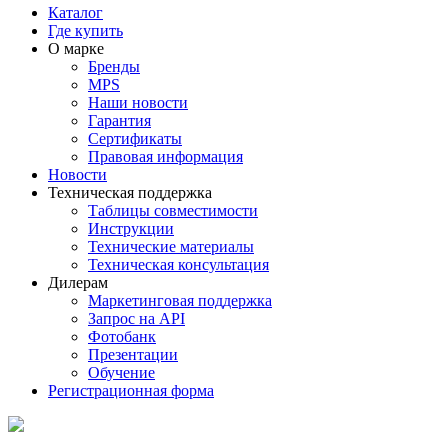
Каталог
Где купить
О марке
Бренды
MPS
Наши новости
Гарантия
Сертификаты
Правовая информация
Новости
Техническая поддержка
Таблицы совместимости
Инструкции
Технические материалы
Техническая консультация
Дилерам
Маркетинговая поддержка
Запрос на API
Фотобанк
Презентации
Обучение
Регистрационная форма