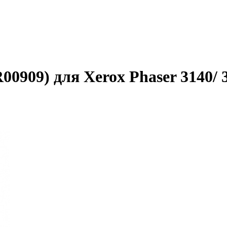
0909) для Xerox Phaser 3140/ 3