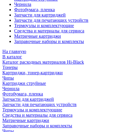
Чернила
Фотобумага, пленка
Запчасти для картриджей
Запчасти для печатающих устройств
Термоузлы и комплектующие
Средства и материалы для сервиса
Матричные картриджи
Заправочные наборы и комплекты
На главную
В каталог
Каталог расходных материалов Hi-Black
Тонеры
Картриджи, тонер-картриджи
Чипы
Картриджи струйные
Чернила
Фотобумага, пленка
Запчасти для картриджей
Запчасти для печатающих устройств
Термоузлы и комплектующие
Средства и материалы для сервиса
Матричные картриджи
Заправочные наборы и комплекты
Чипы