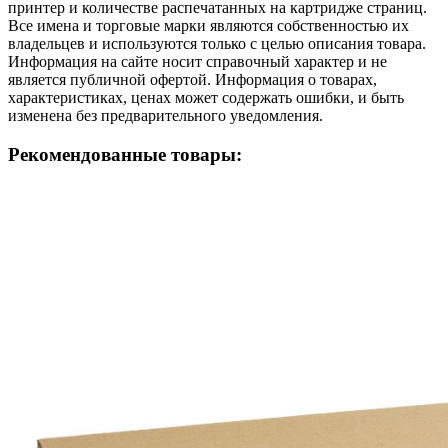
принтер и количестве распечатанных на картридже страниц.
Все имена и торговые марки являются собственностью их
владельцев и используются только с целью описания товара.
Информация на сайте носит справочный характер и не
является публичной офертой. Информация о товарах,
характеристиках, ценах может содержать ошибки, и быть
изменена без предварительного уведомления.
Рекомендованные товары: