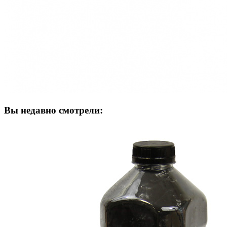
Вы недавно смотрели: