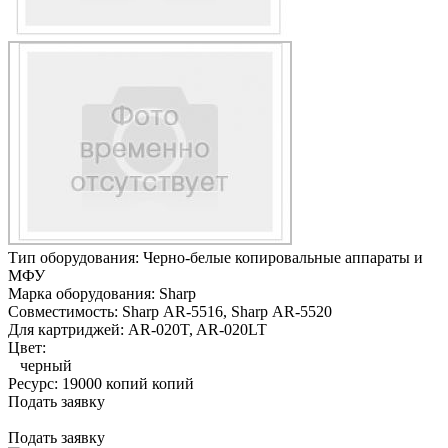
Тип оборудования:
Черно-белые копировальные аппараты и
МФУ
Марка оборудования:
Sharp
Совместимость:
Sharp AR-5516,
Sharp AR-5520
Для картриджей:
AR-020T, AR-020LT
Цвет:
черный
Ресурс:
19000 копий копий
Подать заявку
Подать заявку