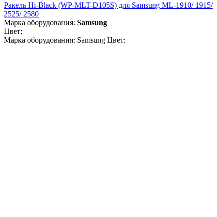
Ракель Hi-Black (WP-MLT-D105S) для Samsung ML-1910/ 1915/
2525/ 2580
Марка оборудования:
Samsung
Цвет:
Марка оборудования: Samsung Цвет: