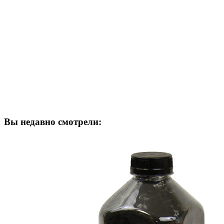
Вы недавно смотрели: