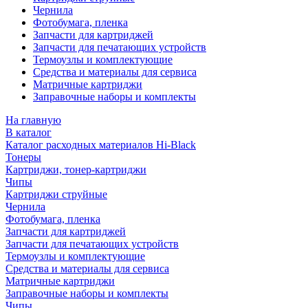
Чернила
Фотобумага, пленка
Запчасти для картриджей
Запчасти для печатающих устройств
Термоузлы и комплектующие
Средства и материалы для сервиса
Матричные картриджи
Заправочные наборы и комплекты
На главную
В каталог
Каталог расходных материалов Hi-Black
Тонеры
Картриджи, тонер-картриджи
Чипы
Картриджи струйные
Чернила
Фотобумага, пленка
Запчасти для картриджей
Запчасти для печатающих устройств
Термоузлы и комплектующие
Средства и материалы для сервиса
Матричные картриджи
Заправочные наборы и комплекты
Чипы