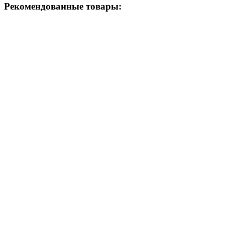
Рекомендованные товары: