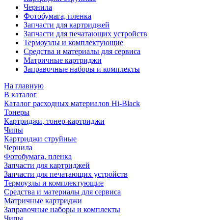
Чернила
Фотобумага, пленка
Запчасти для картриджей
Запчасти для печатающих устройств
Термоузлы и комплектующие
Средства и материалы для сервиса
Матричные картриджи
Заправочные наборы и комплекты
На главную
В каталог
Каталог расходных материалов Hi-Black
Тонеры
Картриджи, тонер-картриджи
Чипы
Картриджи струйные
Чернила
Фотобумага, пленка
Запчасти для картриджей
Запчасти для печатающих устройств
Термоузлы и комплектующие
Средства и материалы для сервиса
Матричные картриджи
Заправочные наборы и комплекты
Чипы