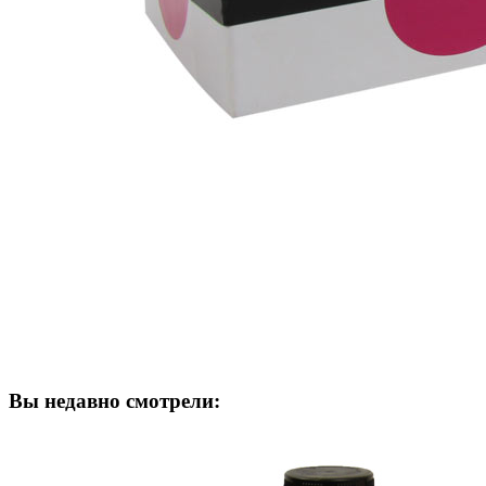
Вы недавно смотрели: