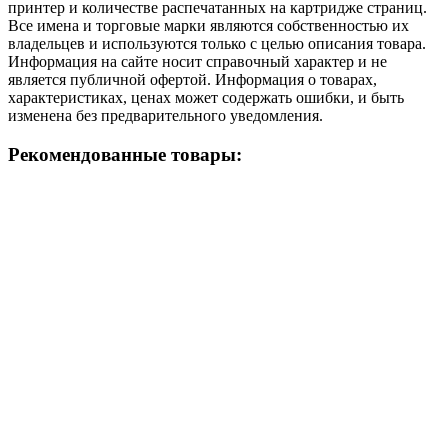
принтер и количестве распечатанных на картридже страниц.
Все имена и торговые марки являются собственностью их
владельцев и используются только с целью описания товара.
Информация на сайте носит справочный характер и не
является публичной офертой. Информация о товарах,
характеристиках, ценах может содержать ошибки, и быть
изменена без предварительного уведомления.
Рекомендованные товары: